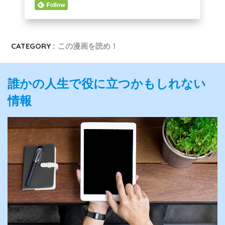
CATEGORY :
この漫画を読め！
誰かの人生で役に立つかもしれない
情報