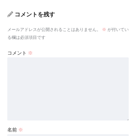
コメントを残す
メールアドレスが公開されることはありません。
※
が付いてい
る欄は必須項目です
コメント
※
名前
※