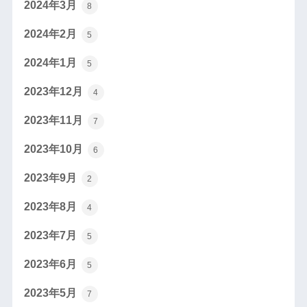
2024年3月
8
2024年2月
5
2024年1月
5
2023年12月
4
2023年11月
7
2023年10月
6
2023年9月
2
2023年8月
4
2023年7月
5
2023年6月
5
2023年5月
7