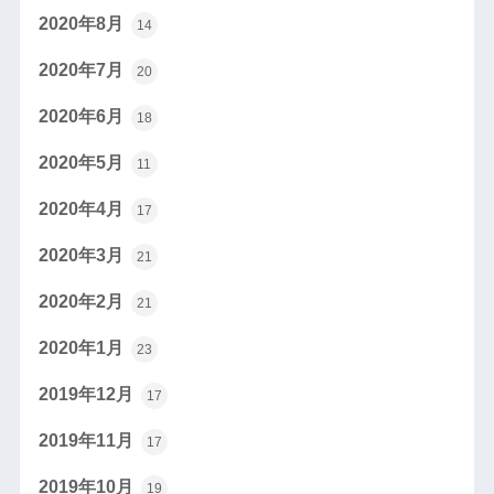
2020年8月
14
2020年7月
20
2020年6月
18
2020年5月
11
2020年4月
17
2020年3月
21
2020年2月
21
2020年1月
23
2019年12月
17
2019年11月
17
2019年10月
19