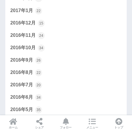
2017年1月
22
2016年12月
15
2016年11月
24
2016年10月
34
2016年9月
26
2016年8月
22
2016年7月
20
2016年6月
34
2016年5月
35
2016年4月
40
ホーム
シェア
フォロー
メニュー
トップ