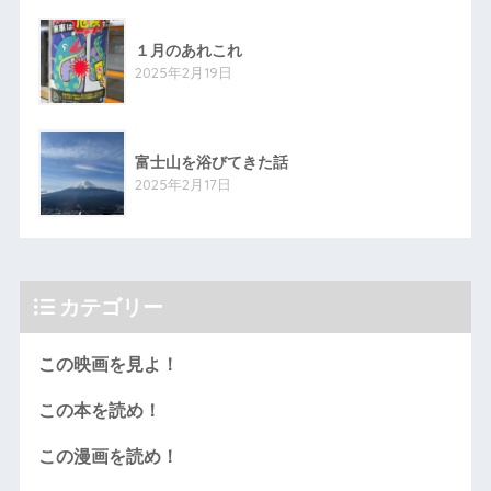
１月のあれこれ
2025年2月19日
富士山を浴びてきた話
2025年2月17日
カテゴリー
この映画を見よ！
この本を読め！
この漫画を読め！