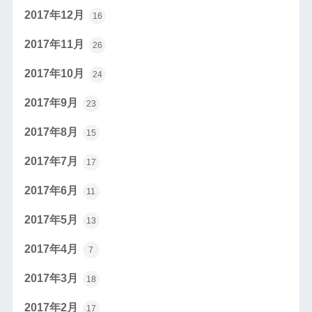
2017年12月
16
2017年11月
26
2017年10月
24
2017年9月
23
2017年8月
15
2017年7月
17
2017年6月
11
2017年5月
13
2017年4月
7
2017年3月
18
2017年2月
17