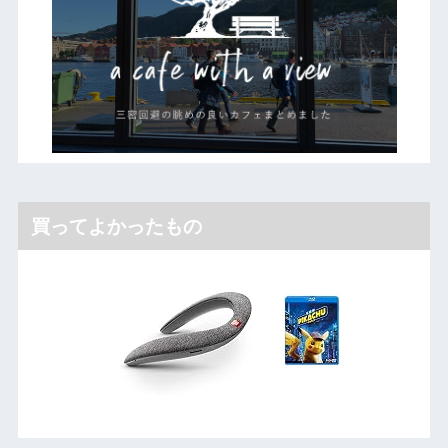
買ってよかったもの