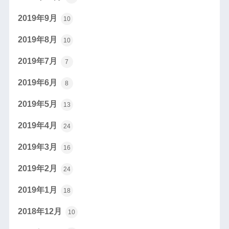
2019年9月
10
2019年8月
10
2019年7月
7
2019年6月
8
2019年5月
13
2019年4月
24
2019年3月
16
2019年2月
24
2019年1月
18
2018年12月
10