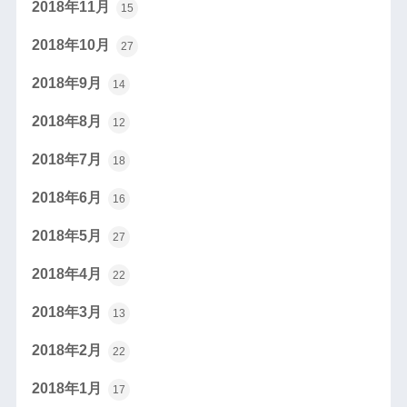
2018年11月
15
2018年10月
27
2018年9月
14
2018年8月
12
2018年7月
18
2018年6月
16
2018年5月
27
2018年4月
22
2018年3月
13
2018年2月
22
2018年1月
17