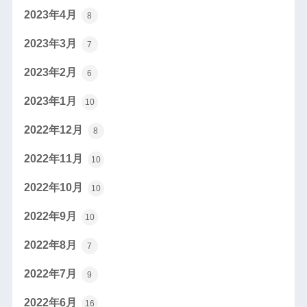
2023年4月
8
2023年3月
7
2023年2月
6
2023年1月
10
2022年12月
8
2022年11月
10
2022年10月
10
2022年9月
10
2022年8月
7
2022年7月
9
2022年6月
16