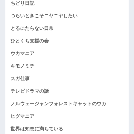
ちどり日記
つらいときこそニヤニヤしたい
とるにたらない日常
ひとくち支援の会
ウカマニア
キモノミチ
スガ仕事
テレビドラマの話
ノルウェージャンフォレストキャットのウカ
ヒグマニア
世界は知恵に満ちている