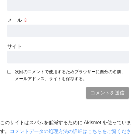
メール
※
サイト
次回のコメントで使用するためブラウザーに自分の名前、
メールアドレス、サイトを保存する。
このサイトはスパムを低減するために Akismet を使っていま
す。
コメントデータの処理方法の詳細はこちらをご覧くださ