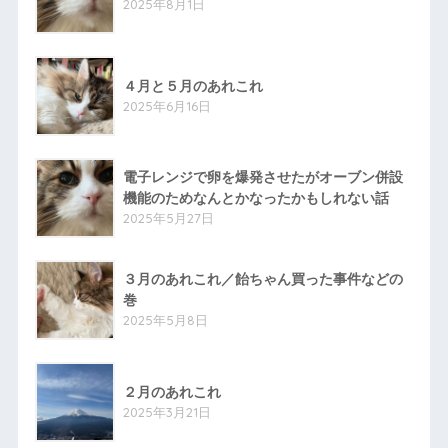
2025年8月1日
４月と５月のあれこれ
2025年6月16日
電子レンジで卵を爆発させたがオーブン併設
機能のためなんとかなったかもしれない話
2025年5月27日
３月のあれこれ／飴ちゃん買った事件などの
巻
2025年5月8日
２月のあれこれ
2025年3月21日