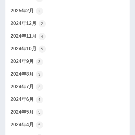
2025年2月
2
2024年12月
2
2024年11月
4
2024年10月
5
2024年9月
3
2024年8月
3
2024年7月
3
2024年6月
4
2024年5月
5
2024年4月
5