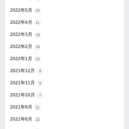
2022年5月
10
2022年4月
11
2022年3月
18
2022年2月
18
2022年1月
15
2021年12月
9
2021年11月
9
2021年10月
7
2021年9月
11
2021年8月
12