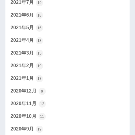
2021年7月
19
2021年6月
18
2021年5月
16
2021年4月
13
2021年3月
15
2021年2月
19
2021年1月
17
2020年12月
9
2020年11月
12
2020年10月
11
2020年9月
19