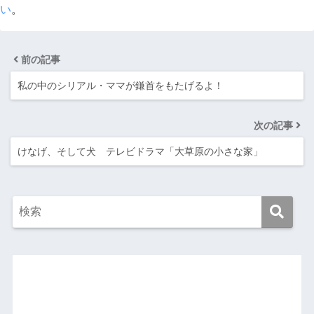
い
。
前の記事
私の中のシリアル・ママが鎌首をもたげるよ！
次の記事
けなげ、そして犬 テレビドラマ「大草原の小さな家」