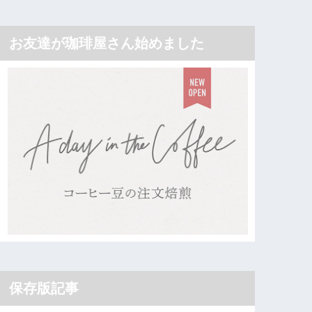
お友達が珈琲屋さん始めました
保存版記事