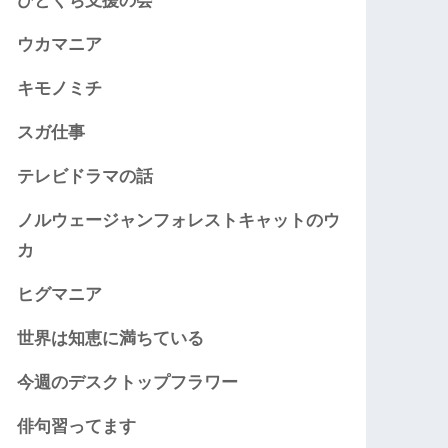
ひとくち支援の会
ウカマニア
キモノミチ
スガ仕事
テレビドラマの話
ノルウェージャンフォレストキャットのウ
カ
ヒグマニア
世界は知恵に満ちている
今週のデスクトップフラワー
俳句習ってます