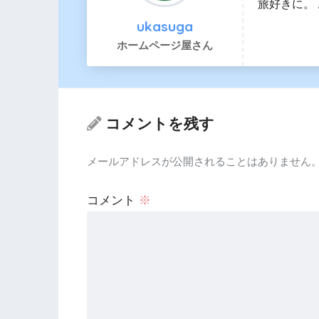
旅好きに。
ukasuga
ホームページ屋さん
コメントを残す
メールアドレスが公開されることはありません
コメント
※