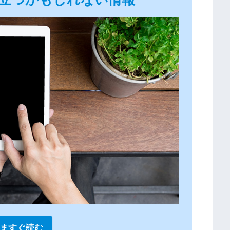
ますぐ読む