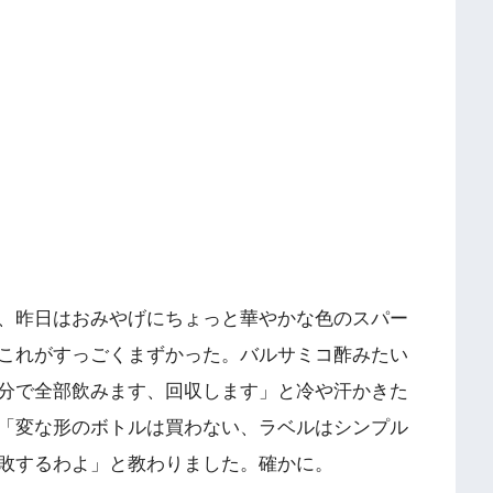
、昨日はおみやげにちょっと華やかな色のスパー
これがすっごくまずかった。バルサミコ酢みたい
分で全部飲みます、回収します」と冷や汗かきた
「変な形のボトルは買わない、ラベルはシンプル
敗するわよ」と教わりました。確かに。