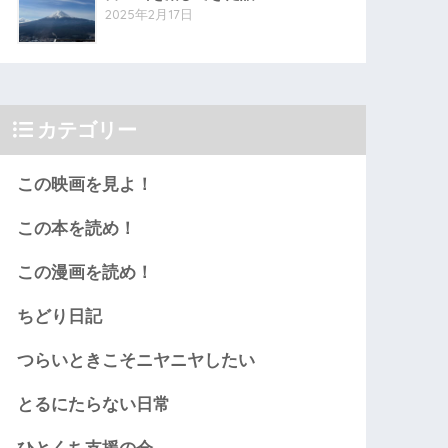
2025年2月17日
カテゴリー
この映画を見よ！
この本を読め！
この漫画を読め！
ちどり日記
つらいときこそニヤニヤしたい
とるにたらない日常