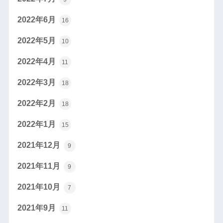
2022年6月
16
2022年5月
10
2022年4月
11
2022年3月
18
2022年2月
18
2022年1月
15
2021年12月
9
2021年11月
9
2021年10月
7
2021年9月
11