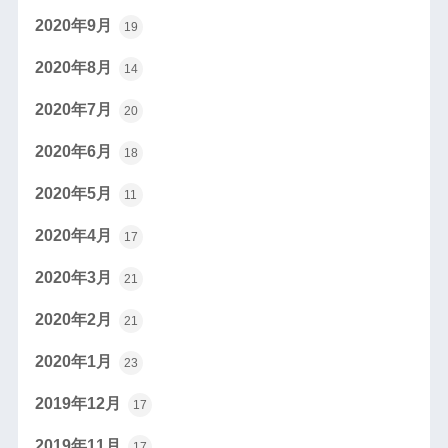
2020年9月
19
2020年8月
14
2020年7月
20
2020年6月
18
2020年5月
11
2020年4月
17
2020年3月
21
2020年2月
21
2020年1月
23
2019年12月
17
2019年11月
17