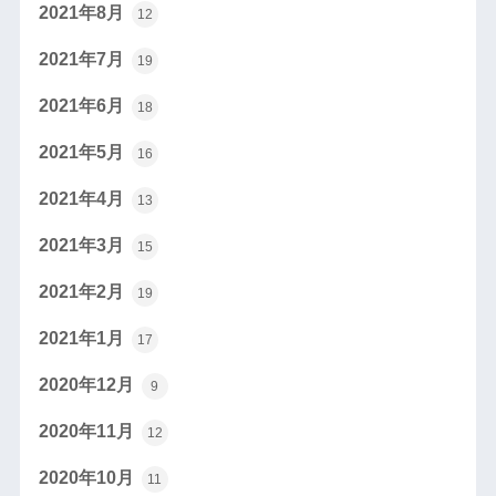
2021年8月
12
2021年7月
19
2021年6月
18
2021年5月
16
2021年4月
13
2021年3月
15
2021年2月
19
2021年1月
17
2020年12月
9
2020年11月
12
2020年10月
11