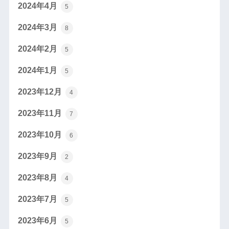
2024年4月
5
2024年3月
8
2024年2月
5
2024年1月
5
2023年12月
4
2023年11月
7
2023年10月
6
2023年9月
2
2023年8月
4
2023年7月
5
2023年6月
5