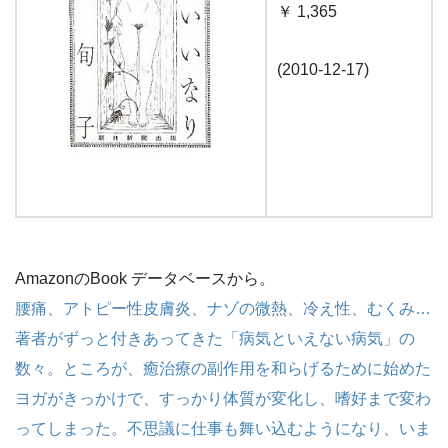
￥ 1,365
(2010-12-17)
AmazonのBook データベースから。
腰痛、アトピー性皮膚炎、ナゾの微熱、冷え性、むくみ…
著者がずっと付きあってきた「病気といえない病気」の
数々。ところが、癒治療の副作用を和らげるために始めた
ヨガがきっかけで、すっかり体質が変化し、嗜好まで変わ
ってしまった。不思議に仕事も舞い込むようになり、いま