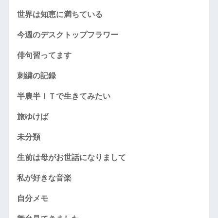
世界は知恵に満ちている
今週のデスクトップフラワー
俳句習ってます
刺繍の記録
半農半ＩＴで生きてみたい
旅ゆけば
未分類
生前は母がお世話になりまして
私が好きな音楽
自分メモ