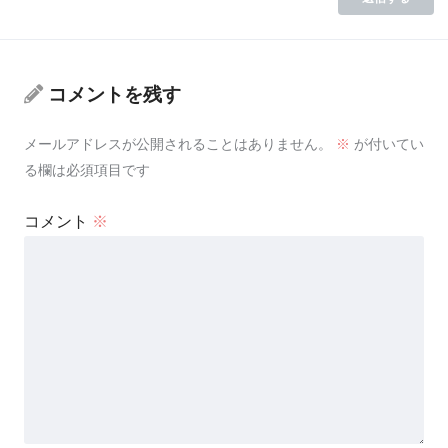
コメントを残す
メールアドレスが公開されることはありません。
※
が付いてい
る欄は必須項目です
コメント
※