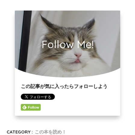
Follow Me!
この記事が気に入ったらフォローしよう
CATEGORY :
この本を読め！