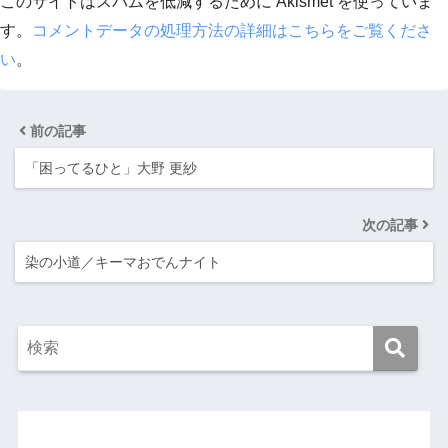
このサイトはスパムを低減するために Akismet を使っていま
す。
コメントデータの処理方法の詳細はこちらをご覧くださ
い
。
前の記事
「困ってるひと」大野 更紗
次の記事
染の小道／キーマおでんナイト