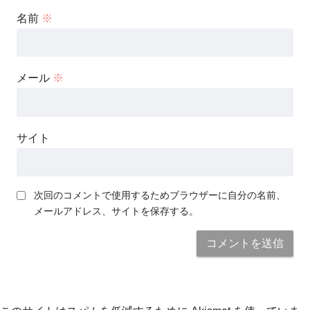
名前
※
メール
※
サイト
次回のコメントで使用するためブラウザーに自分の名前、
メールアドレス、サイトを保存する。