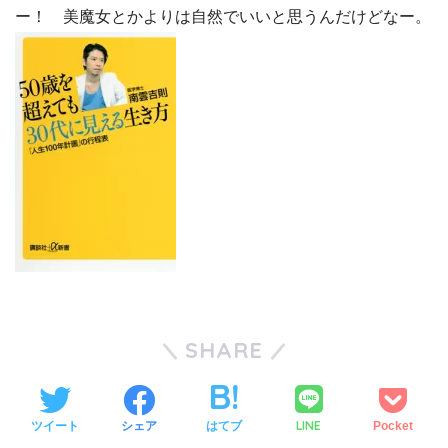
ー！ 美魔女とかよりは自然でいいと思うんだけどなー。
SHARE
LINE
ツイート
シェア
はてブ
Pocket