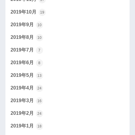
2019年10月
19
2019年9月
10
2019年8月
10
2019年7月
7
2019年6月
8
2019年5月
13
2019年4月
24
2019年3月
16
2019年2月
24
2019年1月
18