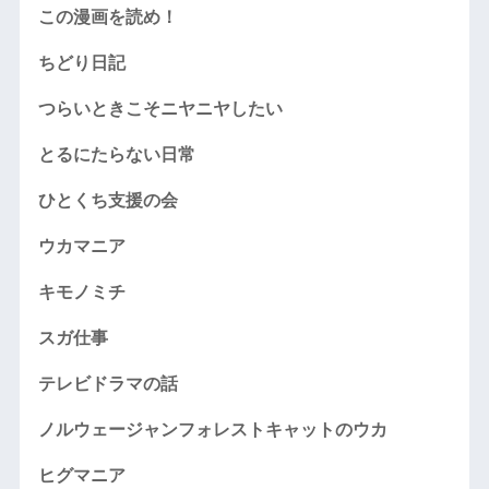
この漫画を読め！
ちどり日記
つらいときこそニヤニヤしたい
とるにたらない日常
ひとくち支援の会
ウカマニア
キモノミチ
スガ仕事
テレビドラマの話
ノルウェージャンフォレストキャットのウカ
ヒグマニア