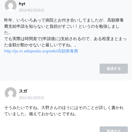
hyt
2012年2月20日
昨年、いろいろあって病院とお付き合いしてましたが、高額療養
費支給申請を知らないと負担がすごい！というのを勉強しまし
た。
でも実際は時間差で(申請後に)支給されるので、ある程度まとまっ
た金額が動かせないと厳しいですね。。
http://ja.m.wikipedia.org/wiki/高額療養費
返信する
スガ
2012年2月20日
そうみたいですね。大野さんのほうにはそのことが詳しく書かれ
ていました。備えておかないとですね。
返信する