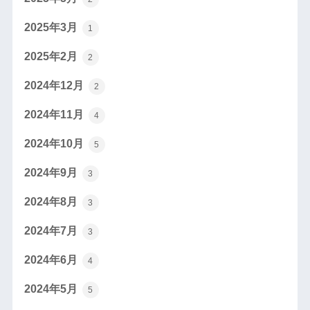
2025年3月
1
2025年2月
2
2024年12月
2
2024年11月
4
2024年10月
5
2024年9月
3
2024年8月
3
2024年7月
3
2024年6月
4
2024年5月
5