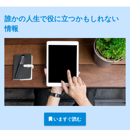
誰かの人生で役に立つかもしれない
情報
いますぐ読む