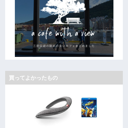
買ってよかったもの