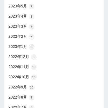
2023年5月
7
2023年4月
8
2023年3月
7
2023年2月
6
2023年1月
10
2022年12月
8
2022年11月
10
2022年10月
10
2022年9月
10
2022年8月
7
2022年7月
9