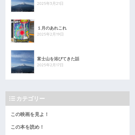
2025年3月21日
１月のあれこれ
2025年2月19日
富士山を浴びてきた話
2025年2月17日
カテゴリー
この映画を見よ！
この本を読め！