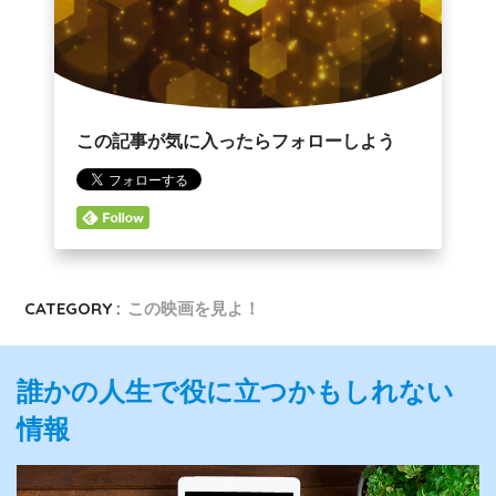
この記事が気に入ったらフォローしよう
CATEGORY :
この映画を見よ！
誰かの人生で役に立つかもしれない
情報