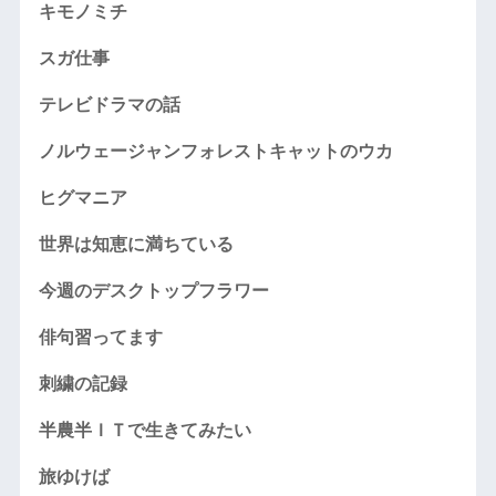
キモノミチ
スガ仕事
テレビドラマの話
ノルウェージャンフォレストキャットのウカ
ヒグマニア
世界は知恵に満ちている
今週のデスクトップフラワー
俳句習ってます
刺繍の記録
半農半ＩＴで生きてみたい
旅ゆけば