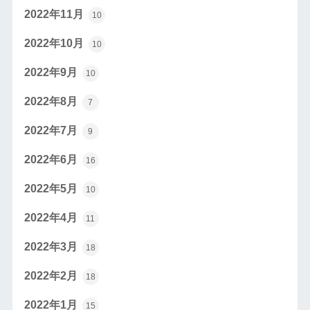
2022年11月
10
2022年10月
10
2022年9月
10
2022年8月
7
2022年7月
9
2022年6月
16
2022年5月
10
2022年4月
11
2022年3月
18
2022年2月
18
2022年1月
15