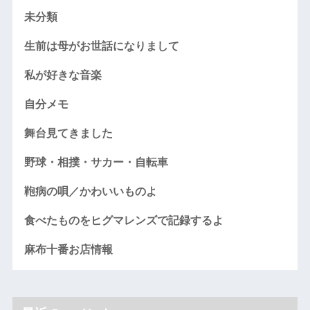
未分類
生前は母がお世話になりまして
私が好きな音楽
自分メモ
舞台見てきました
野球・相撲・サカー・自転車
鞄病の唄／かわいいものよ
食べたものをヒグマレンズで記録するよ
麻布十番お店情報