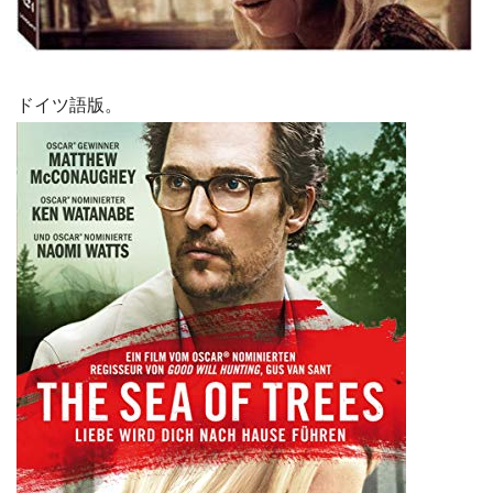
ドイツ語版。