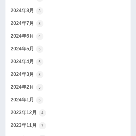
2024年8月
3
2024年7月
3
2024年6月
4
2024年5月
5
2024年4月
5
2024年3月
8
2024年2月
5
2024年1月
5
2023年12月
4
2023年11月
7