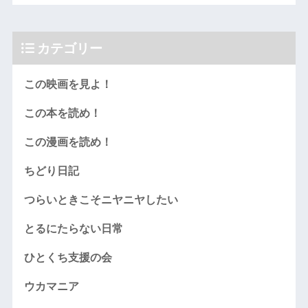
カテゴリー
この映画を見よ！
この本を読め！
この漫画を読め！
ちどり日記
つらいときこそニヤニヤしたい
とるにたらない日常
ひとくち支援の会
ウカマニア