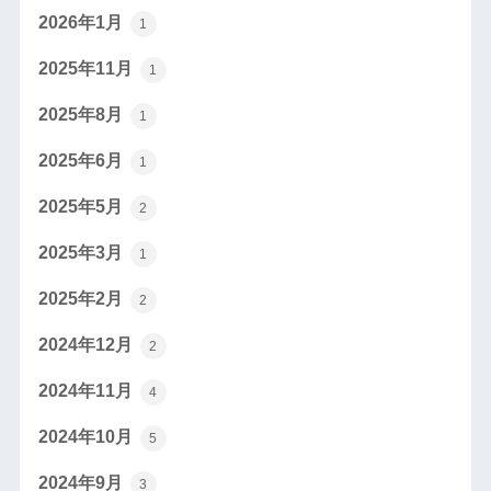
2026年1月
1
2025年11月
1
2025年8月
1
2025年6月
1
2025年5月
2
2025年3月
1
2025年2月
2
2024年12月
2
2024年11月
4
2024年10月
5
2024年9月
3