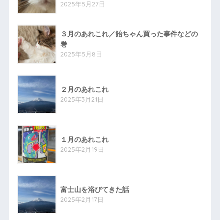
2025年5月27日
３月のあれこれ／飴ちゃん買った事件などの
巻
2025年5月8日
２月のあれこれ
2025年3月21日
１月のあれこれ
2025年2月19日
富士山を浴びてきた話
2025年2月17日