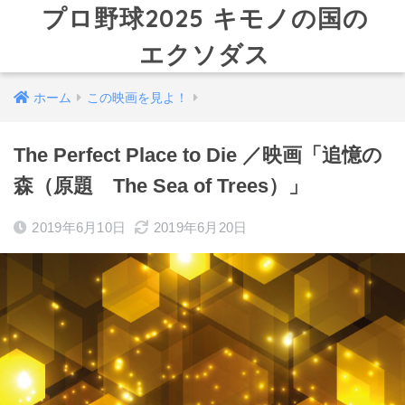
プロ野球2025 キモノの国の
エクソダス
ホーム
この映画を見よ！
The Perfect Place to Die ／映画「追憶の
森（原題 The Sea of Trees）」
2019年6月10日
2019年6月20日