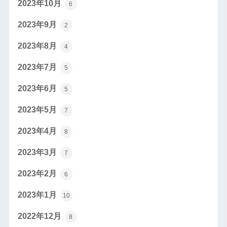
2023年10月
6
2023年9月
2
2023年8月
4
2023年7月
5
2023年6月
5
2023年5月
7
2023年4月
8
2023年3月
7
2023年2月
6
2023年1月
10
2022年12月
8