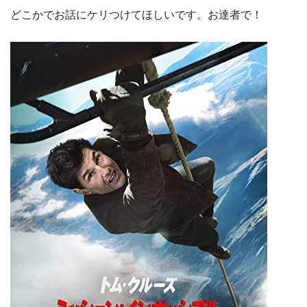
どこかでお話にケリつけてほしいです。お達者で！