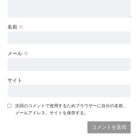
名前
※
メール
※
サイト
次回のコメントで使用するためブラウザーに自分の名前、
メールアドレス、サイトを保存する。