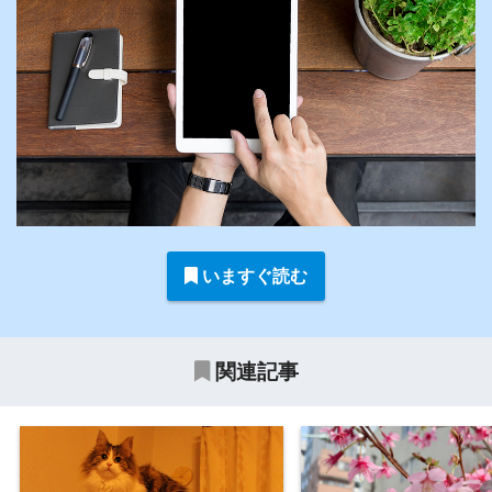
いますぐ読む
関連記事