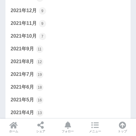
2021年12月
9
2021年11月
9
2021年10月
7
2021年9月
11
2021年8月
12
2021年7月
19
2021年6月
18
2021年5月
16
2021年4月
13
2021年3月
15
ホーム
シェア
フォロー
メニュー
トップ