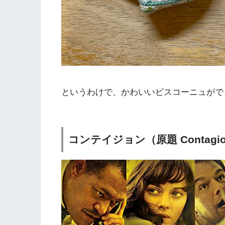
というわけで、かわいいビスコーニュがで
コンテイジョン（原題 Contagi