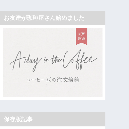
お友達が珈琲屋さん始めました
保存版記事