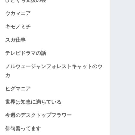
ひとくち支援の会
ウカマニア
キモノミチ
スガ仕事
テレビドラマの話
ノルウェージャンフォレストキャットのウ
カ
ヒグマニア
世界は知恵に満ちている
今週のデスクトップフラワー
俳句習ってます