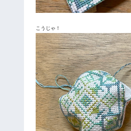
こうじゃ！