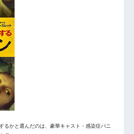
するかと選んだのは、豪華キャスト・感染症パニ