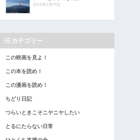
2025年2月17日
カテゴリー
この映画を見よ！
この本を読め！
この漫画を読め！
ちどり日記
つらいときこそニヤニヤしたい
とるにたらない日常