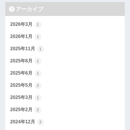
アーカイブ
2026年3月
1
2026年1月
1
2025年11月
1
2025年8月
1
2025年6月
1
2025年5月
2
2025年3月
1
2025年2月
2
2024年12月
2