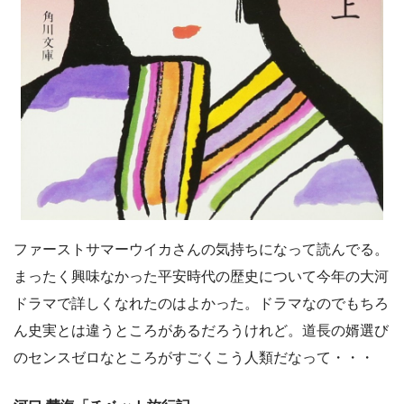
ファーストサマーウイカさんの気持ちになって読んでる。
まったく興味なかった平安時代の歴史について今年の大河
ドラマで詳しくなれたのはよかった。ドラマなのでもちろ
ん史実とは違うところがあるだろうけれど。道長の婿選び
のセンスゼロなところがすごくこう人類だなって・・・