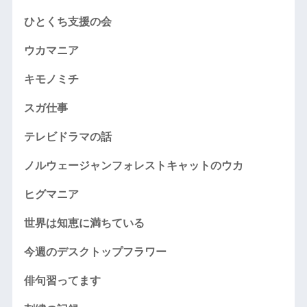
ひとくち支援の会
ウカマニア
キモノミチ
スガ仕事
テレビドラマの話
ノルウェージャンフォレストキャットのウカ
ヒグマニア
世界は知恵に満ちている
今週のデスクトップフラワー
俳句習ってます