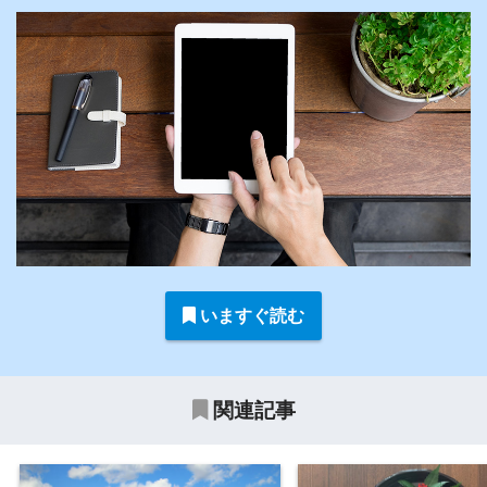
いますぐ読む
関連記事