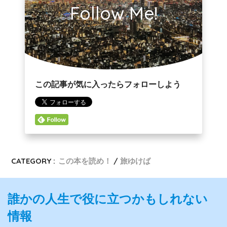
Follow Me!
この記事が気に入ったらフォローしよう
CATEGORY :
この本を読め！
旅ゆけば
誰かの人生で役に立つかもしれない
情報