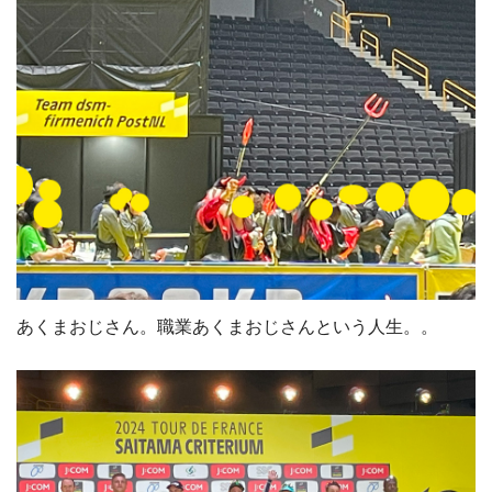
あくまおじさん。職業あくまおじさんという人生。。