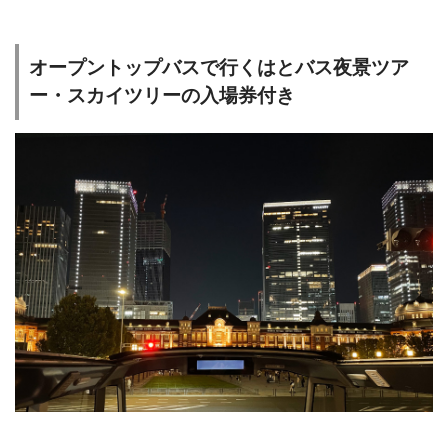
オープントップバスで行くはとバス夜景ツア
ー・スカイツリーの入場券付き