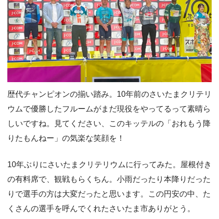
歴代チャンピオンの揃い踏み。10年前のさいたまクリテリ
ウムで優勝したフルームがまだ現役をやってるって素晴ら
しいですね。見てください、このキッテルの「おれもう降
りたもんねー」の気楽な笑顔を！
10年ぶりにさいたまクリテリウムに行ってみた。屋根付き
の有料席で、観戦もらくちん。小雨だったり本降りだった
りで選手の方は大変だったと思います。この円安の中、た
くさんの選手を呼んでくれたさいたま市ありがとう。