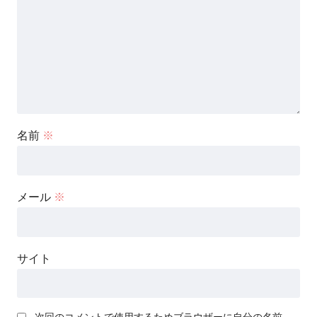
名前
※
メール
※
サイト