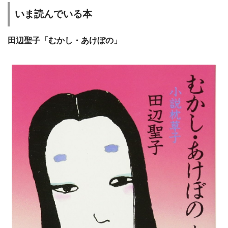
いま読んでいる本
田辺聖子「むかし・あけぼの」