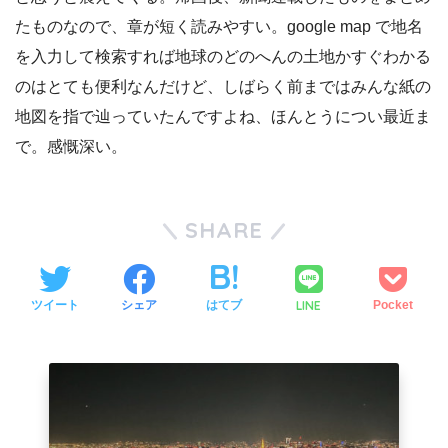
たものなので、章が短く読みやすい。google map で地名
を入力して検索すれば地球のどのへんの土地かすぐわかる
のはとても便利なんだけど、しばらく前まではみんな紙の
地図を指で辿っていたんですよね、ほんとうについ最近ま
で。感慨深い。
SHARE
LINE
ツイート
シェア
はてブ
Pocket