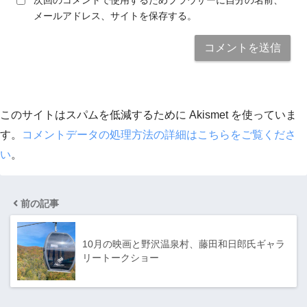
次回のコメントで使用するためブラウザーに自分の名前、
メールアドレス、サイトを保存する。
このサイトはスパムを低減するために Akismet を使っていま
す。
コメントデータの処理方法の詳細はこちらをご覧くださ
い
。
前の記事
10月の映画と野沢温泉村、藤田和日郎氏ギャラ
リートークショー