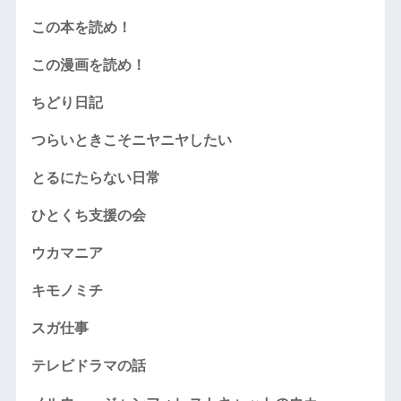
この本を読め！
この漫画を読め！
ちどり日記
つらいときこそニヤニヤしたい
とるにたらない日常
ひとくち支援の会
ウカマニア
キモノミチ
スガ仕事
テレビドラマの話