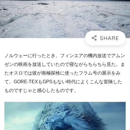
ノルウェーに行ったとき、フィンエアの機内放送でアムン
ゼンの映画を放送していたので寝ながらちらちら見た。ま
たオスロでは彼が南極探検に使ったフラム号の展示をみ
て、GORE-TEXもGPSもない時代によくこんな冒険した
ものですじゃと感心したものです。