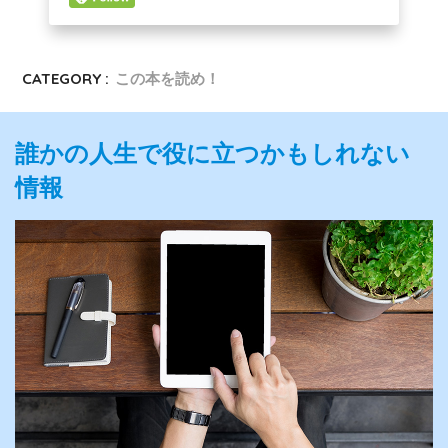
CATEGORY :
この本を読め！
誰かの人生で役に立つかもしれない
情報