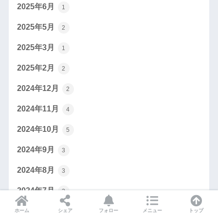
2025年6月
1
2025年5月
2
2025年3月
1
2025年2月
2
2024年12月
2
2024年11月
4
2024年10月
5
2024年9月
3
2024年8月
3
2024年7月
3
2024年6月
ホーム
シェア
フォロー
メニュー
トップ
4