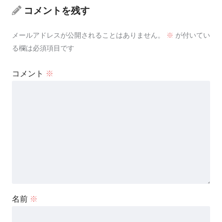
コメントを残す
メールアドレスが公開されることはありません。
※
が付いてい
る欄は必須項目です
コメント
※
名前
※