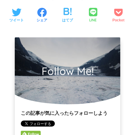
LINE
ツイート
シェア
はてブ
Pocket
Follow Me!
この記事が気に入ったらフォローしよう