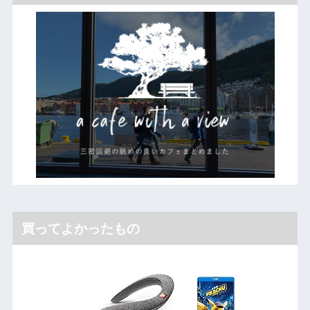
買ってよかったもの