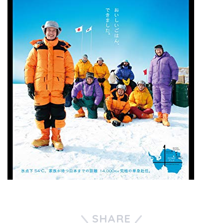
SHARE