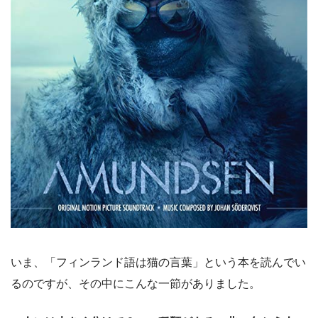
いま、「フィンランド語は猫の言葉」という本を読んでい
るのですが、その中にこんな一節がありました。