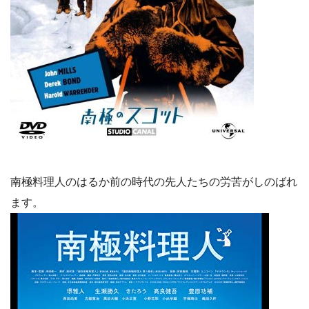
南極料理人のはるか前の時代の先人たちの労苦がしのばれ
ます。