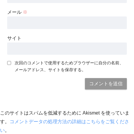
メール
※
サイト
次回のコメントで使用するためブラウザーに自分の名前、
メールアドレス、サイトを保存する。
このサイトはスパムを低減するために Akismet を使っていま
す。
コメントデータの処理方法の詳細はこちらをご覧くださ
い
。