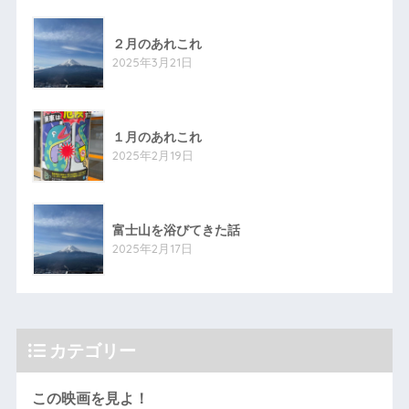
２月のあれこれ
2025年3月21日
１月のあれこれ
2025年2月19日
富士山を浴びてきた話
2025年2月17日
カテゴリー
この映画を見よ！